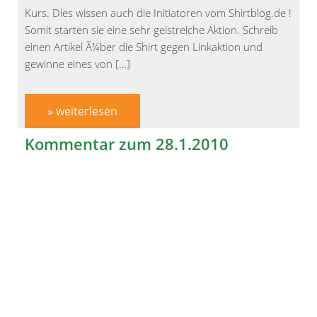
Kurs. Dies wissen auch die Initiatoren vom Shirtblog.de !
Somit starten sie eine sehr geistreiche Aktion. Schreib
einen Artikel Ã¼ber die Shirt gegen Linkaktion und
gewinne eines von […]
» weiterlesen
Kommentar zum 28.1.2010