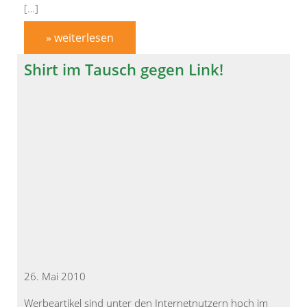
[…]
» weiterlesen
Shirt im Tausch gegen Link!
26. Mai 2010
Werbeartikel sind unter den Internetnutzern hoch im