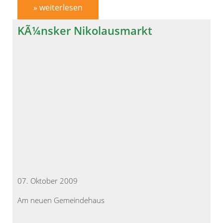
» weiterlesen
KÃ¼nsker Nikolausmarkt
07. Oktober 2009
Am neuen Gemeindehaus