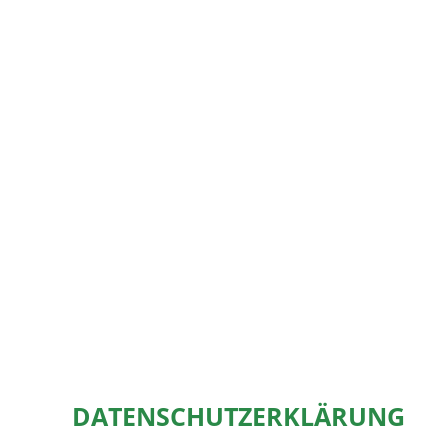
DATENSCHUTZERKLÄRUNG