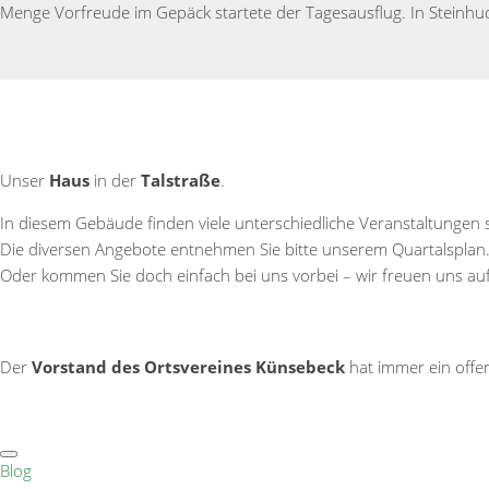
Menge Vorfreude im Gepäck startete der Tagesausflug. In Steinh
Unser
Haus
in der
Talstraße
.
In diesem Gebäude finden viele unterschiedliche Veranstaltungen 
Die diversen Angebote entnehmen Sie bitte unserem Quartalsplan
Oder kommen Sie doch einfach bei uns vorbei – wir freuen uns auf
Der
Vorstand des Ortsvereines Künsebeck
hat immer ein offen
Blog