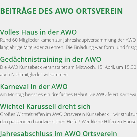
BEITRÄGE DES AWO ORTSVEREIN
Volles Haus in der AWO
Rund 60 Mitglieder kamen zur Jahreshauptversammlung der AWO 
langjährige Mitglieder zu ehren. Die Einladung war form- und frist
Gedächtnistraining in der AWO
Die AWO Künsebeck veranstaltet am Mittwoch, 15. April, um 15.30 U
auch Nichtmitglieder willkommen.
Karneval in der AWO
Am Montag heisst es ein dreifaches Helau! Die AWO feiert Karneval
Wichtel Karussell dreht sich
Großes Wichteltreffen im AWO Ortsverein Künsebeck – wir struktu
den passenden handwerklichen Helfer! Wer kleine Hilfen zu Hause 
Jahresabschluss im AWO Ortsverein