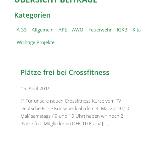
Kategorien
A 33
Allgemein
APE
AWO
Feuerwehr
IGKB
Kit
Wichtige Projekte
Plätze frei bei Crossfitness
15. April 2019
?? Für unsere neuen Crossfitness Kurse vom TV
Deutsche Eiche Künsebeck ab dem 4. Mai 2019 (10
Mal/ samstags / 9 und 10 Uhr) haben wir noch 2
Plätze frei. Mitglieder im DEK 10 Euro/ […]