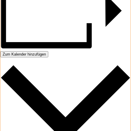
Zum Kalender hinzufügen