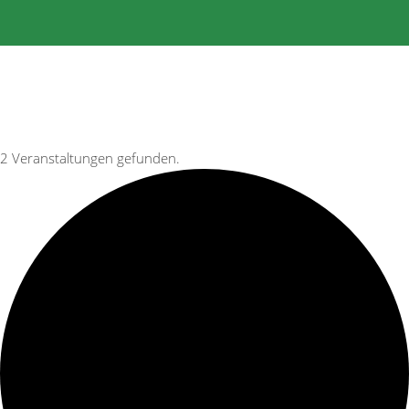
2 Veranstaltungen gefunden.