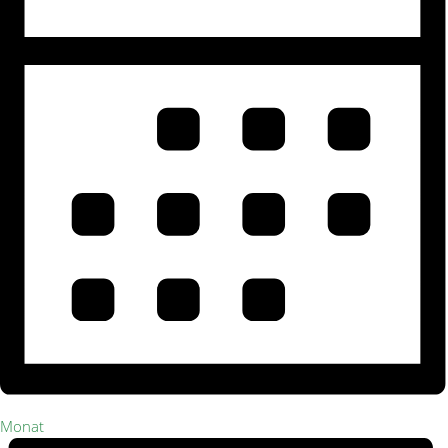
Monat