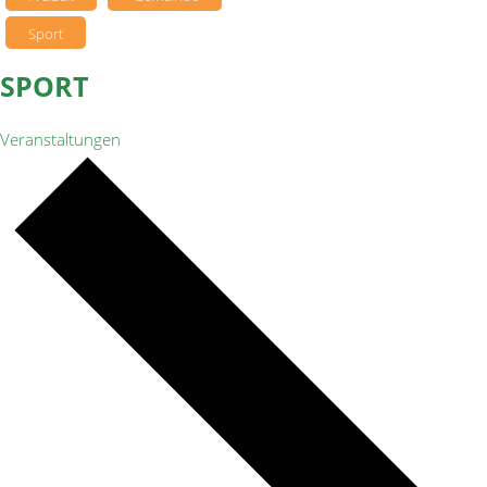
Sport
SPORT
Veranstaltungen