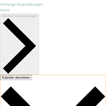
Vorherige
Veranstaltungen
Heute
Nächste
Veranstaltungen
Kalender abonnieren