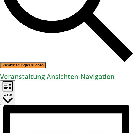
Veranstaltungen suchen
Veranstaltung Ansichten-Navigation
Liste