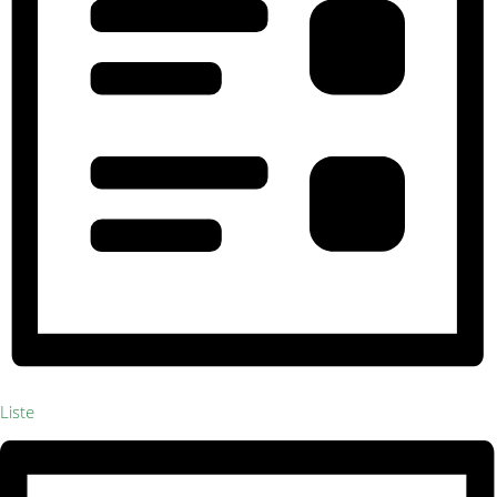
Liste