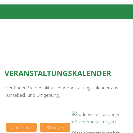
VERANSTALTUNGSKALENDER
Hier finden Sie den aktuellen Veranstaltungskalender aus
Künsebeck und Umgebung.
« Alle Veranstaltungen
Ausschuss
Sitzungen