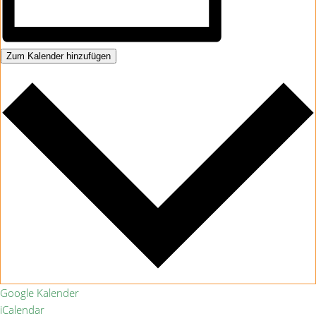
Zum Kalender hinzufügen
Google Kalender
iCalendar