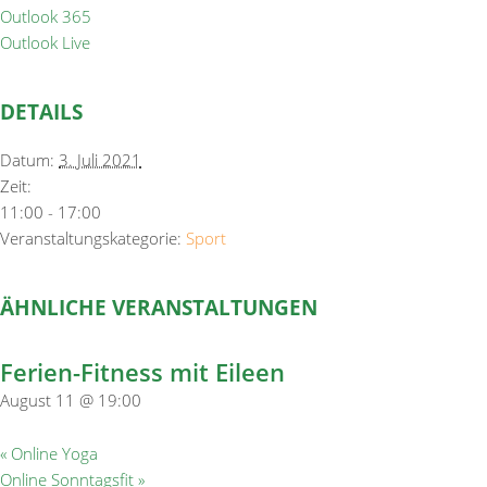
Outlook 365
Outlook Live
DETAILS
Datum:
3. Juli 2021
Zeit:
11:00 - 17:00
Veranstaltungskategorie:
Sport
ÄHNLICHE VERANSTALTUNGEN
Ferien-Fitness mit Eileen
August 11 @ 19:00
«
Online Yoga
Online Sonntagsfit
»