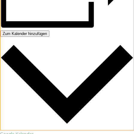
Zum Kalender hinzufügen