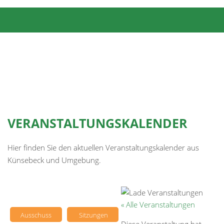
VERANSTALTUNGSKALENDER
Hier finden Sie den aktuellen Veranstaltungskalender aus
Künsebeck und Umgebung.
« Alle Veranstaltungen
Ausschuss
Sitzungen