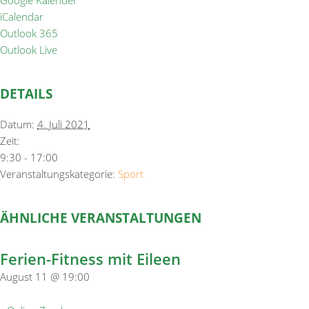
Google Kalender
iCalendar
Outlook 365
Outlook Live
DETAILS
Datum:
4. Juli 2021
Zeit:
9:30 - 17:00
Veranstaltungskategorie:
Sport
ÄHNLICHE VERANSTALTUNGEN
Ferien-Fitness mit Eileen
August 11 @ 19:00