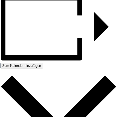
Zum Kalender hinzufügen