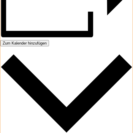
Zum Kalender hinzufügen