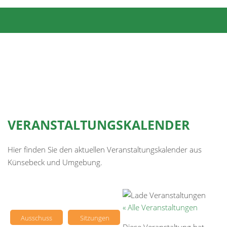
VERANSTALTUNGSKALENDER
Hier finden Sie den aktuellen Veranstaltungskalender aus
Künsebeck und Umgebung.
« Alle Veranstaltungen
Ausschuss
Sitzungen