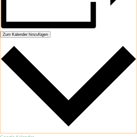
Zum Kalender hinzufügen