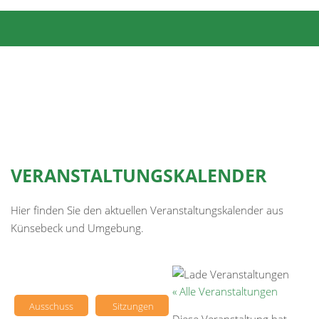
VERANSTALTUNGSKALENDER
Hier finden Sie den aktuellen Veranstaltungskalender aus
Künsebeck und Umgebung.
« Alle Veranstaltungen
Ausschuss
Sitzungen