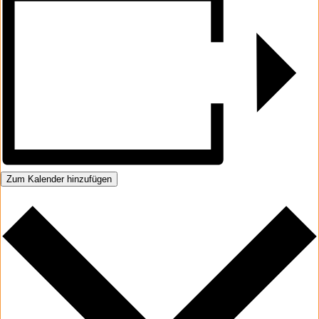
Zum Kalender hinzufügen