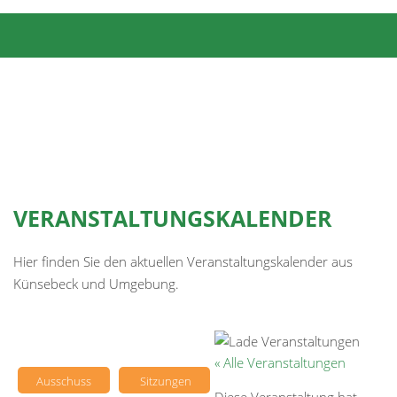
VERANSTALTUNGSKALENDER
Hier finden Sie den aktuellen Veranstaltungskalender aus
Künsebeck und Umgebung.
« Alle Veranstaltungen
Ausschuss
Sitzungen