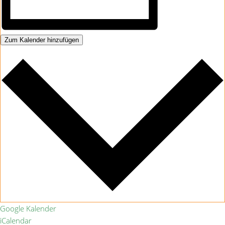
Zum Kalender hinzufügen
Google Kalender
iCalendar