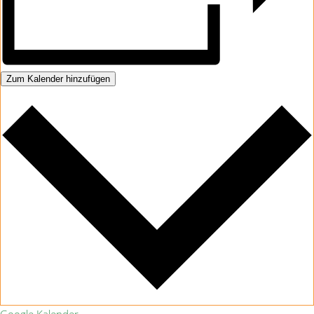
Zum Kalender hinzufügen