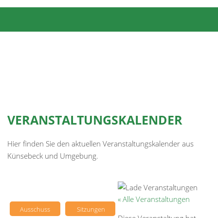
VERANSTALTUNGSKALENDER
Hier finden Sie den aktuellen Veranstaltungskalender aus
Künsebeck und Umgebung.
« Alle Veranstaltungen
Ausschuss
Sitzungen