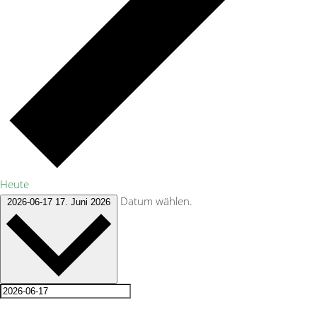
Heute
Datum wählen.
2026-06-17
17. Juni 2026