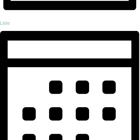
Liste