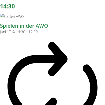
14:30
Spielen in der AWO
Juni 17 @ 14:30
-
17:00