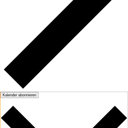
Kalender abonnieren