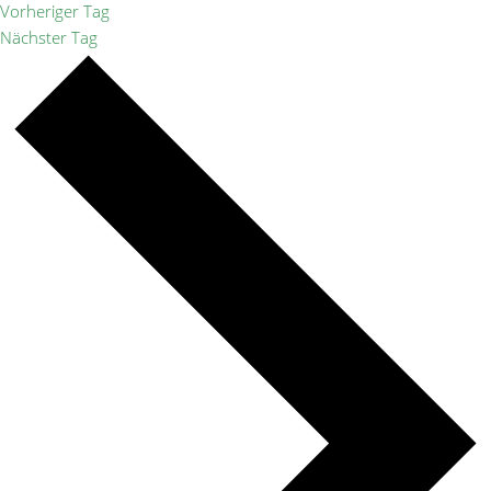
Vorheriger Tag
Nächster Tag