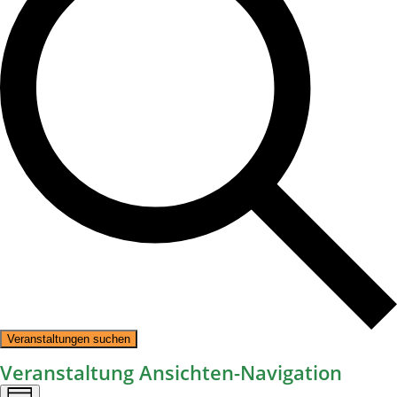
Veranstaltungen suchen
Veranstaltung Ansichten-Navigation