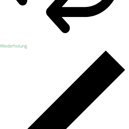
Wiederholung