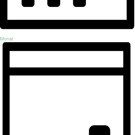
Monat