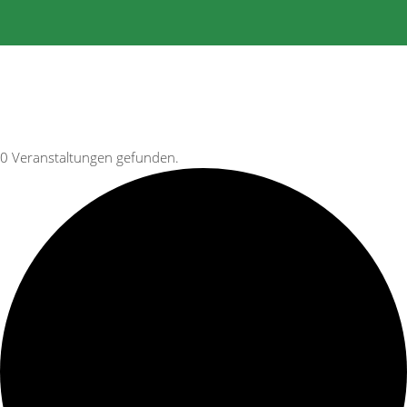
0 Veranstaltungen gefunden.