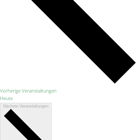
Vorherige
Veranstaltungen
Heute
Nächste
Veranstaltungen