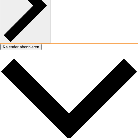
Kalender abonnieren