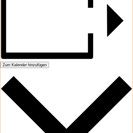
Zum Kalender hinzufügen