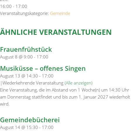
16:00 - 17:00
Veranstaltungskategorie:
Gemeinde
ÄHNLICHE VERANSTALTUNGEN
Frauenfrühstück
August 8 @ 9:00
-
17:00
Musiküsse – offenes Singen
August 13 @ 14:30
-
17:00
|
Wiederkehrende Veranstaltung
(Alle anzeigen)
Eine Veranstaltung, die im Abstand von 1 Woche(n) um 14:30 Uhr
am Donnerstag stattfindet und bis zum 1. Januar 2027 wiederholt
wird.
Gemeindebücherei
August 14 @ 15:30
-
17:00