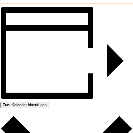
Zum Kalender hinzufügen