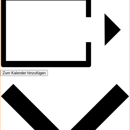
Zum Kalender hinzufügen