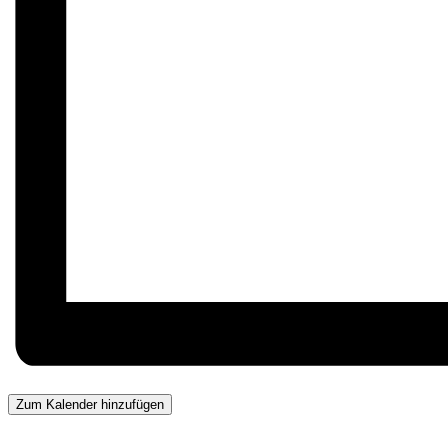
Zum Kalender hinzufügen