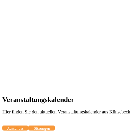
Veranstaltungskalender
Hier finden Sie den aktuellen Veranstaltungskalender aus Künsebec
Ausschuss
Sitzungen