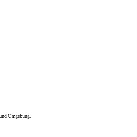
k und Umgebung.