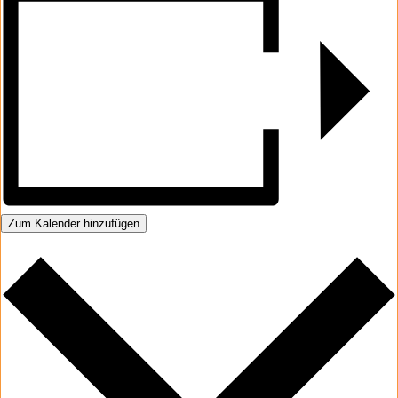
Zum Kalender hinzufügen