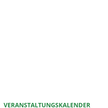
VERANSTALTUNGSKALENDER