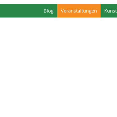
Blog
Veranstaltungen
Kunst
Blog
Veranstaltungen
Kunst