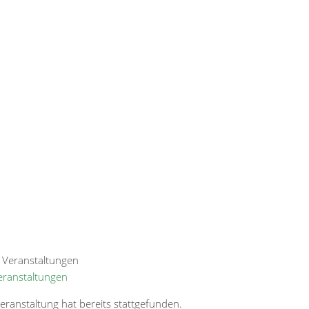
Veranstaltungen
eranstaltung hat bereits stattgefunden.