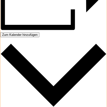
Zum Kalender hinzufügen