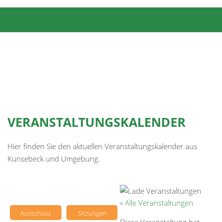
VERANSTALTUNGSKALENDER
Hier finden Sie den aktuellen Veranstaltungskalender aus
Künsebeck und Umgebung.
« Alle Veranstaltungen
Ausschuss
Sitzungen