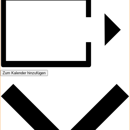
Zum Kalender hinzufügen