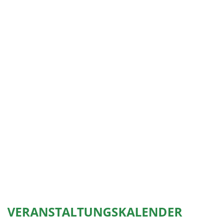
VERANSTALTUNGSKALENDER