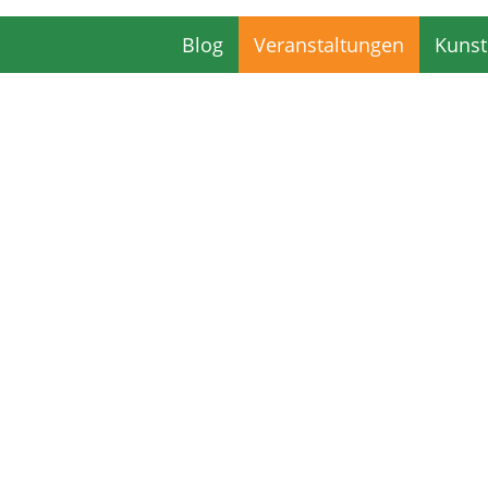
Blog
Veranstaltungen
Kunst
Blog
Veranstaltungen
Kunst