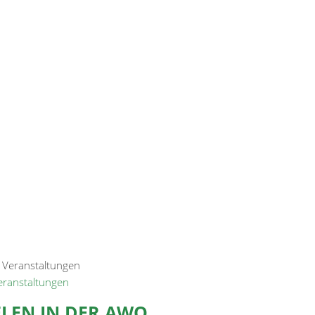
Veranstaltungen
ELEN IN DER AWO