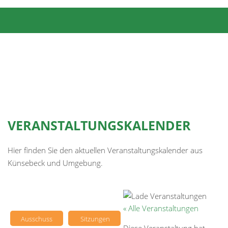
VERANSTALTUNGSKALENDER
Hier finden Sie den aktuellen Veranstaltungskalender aus
Künsebeck und Umgebung.
« Alle Veranstaltungen
Ausschuss
Sitzungen