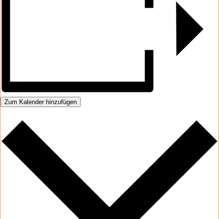
Zum Kalender hinzufügen