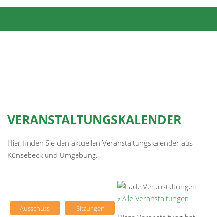
VERANSTALTUNGSKALENDER
Hier finden Sie den aktuellen Veranstaltungskalender aus
Künsebeck und Umgebung.
« Alle Veranstaltungen
Ausschuss
Sitzungen