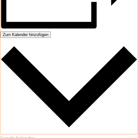
Zum Kalender hinzufügen