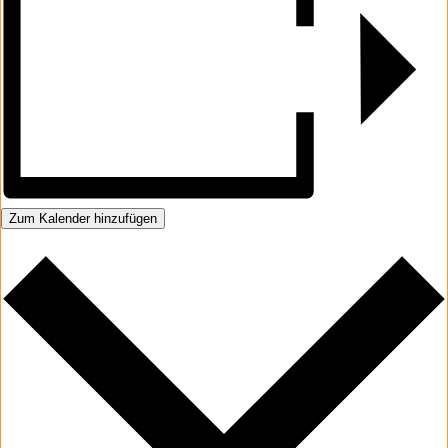
Zum Kalender hinzufügen