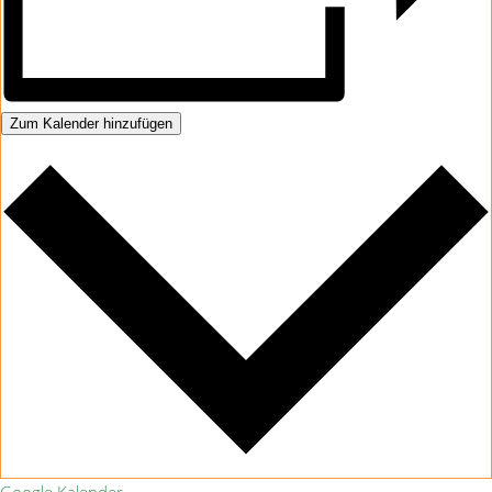
Zum Kalender hinzufügen