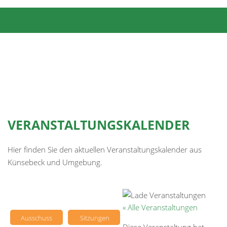
VERANSTALTUNGSKALENDER
Hier finden Sie den aktuellen Veranstaltungskalender aus
Künsebeck und Umgebung.
« Alle Veranstaltungen
Ausschuss
Sitzungen