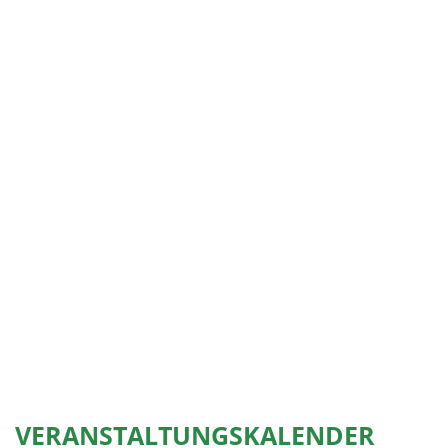
VERANSTALTUNGSKALENDER