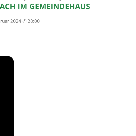
ACH IM GEMEINDEHAUS
bruar 2024 @ 20:00