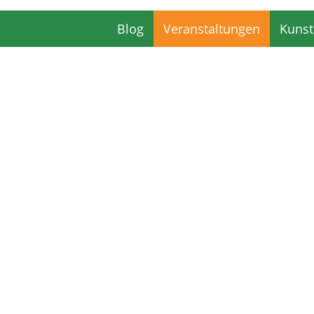
Blog
Veranstaltungen
Kunst
Blog
Veranstaltungen
Kunst