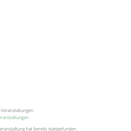
Veranstaltungen
eranstaltung hat bereits stattgefunden.