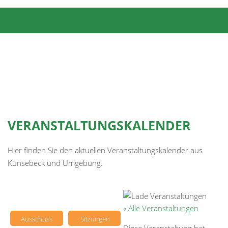
VERANSTALTUNGSKALENDER
Hier finden Sie den aktuellen Veranstaltungskalender aus
Künsebeck und Umgebung.
« Alle Veranstaltungen
Ausschuss
Sitzungen