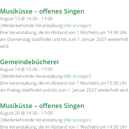
Musiküsse – offenes Singen
August 13 @ 14:30
-
17:00
|
Wiederkehrende Veranstaltung
(Alle anzeigen)
Eine Veranstaltung, die im Abstand von 1 Woche(n) um 14:30 Uhr
am Donnerstag stattfindet und bis zum 1. Januar 2027 wiederholt
wird.
Gemeindebücherei
August 14 @ 15:30
-
17:00
|
Wiederkehrende Veranstaltung
(Alle anzeigen)
Eine Veranstaltung, die im Abstand von 1 Woche(n) um 15:30 Uhr
am Freitag stattfindet und bis zum 1. Januar 2027 wiederholt wird.
Musiküsse – offenes Singen
August 20 @ 14:30
-
17:00
|
Wiederkehrende Veranstaltung
(Alle anzeigen)
Eine Veranstaltung, die im Abstand von 1 Woche(n) um 14:30 Uhr