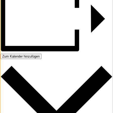
Zum Kalender hinzufügen