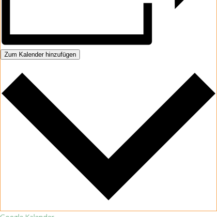
Zum Kalender hinzufügen