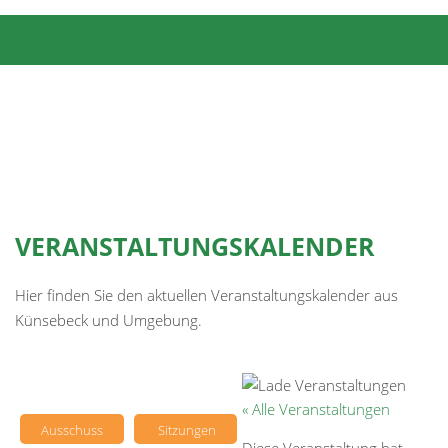
VERANSTALTUNGSKALENDER
Hier finden Sie den aktuellen Veranstaltungskalender aus
Künsebeck und Umgebung.
« Alle Veranstaltungen
Ausschuss
Sitzungen