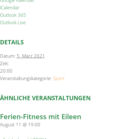
Google Kalender
iCalendar
Outlook 365
Outlook Live
DETAILS
Datum:
5. März 2021
Zeit:
20:00
Veranstaltungskategorie:
Sport
ÄHNLICHE VERANSTALTUNGEN
Ferien-Fitness mit Eileen
August 11 @ 19:00