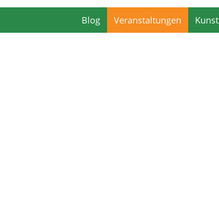
Blog
Veranstaltungen
Kunst
Blog
Veranstaltungen
Kunst