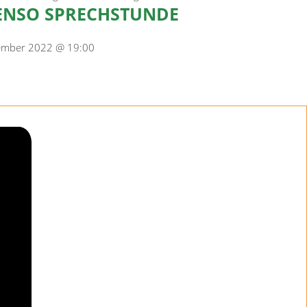
NSO SPRECHSTUNDE
ember 2022 @ 19:00