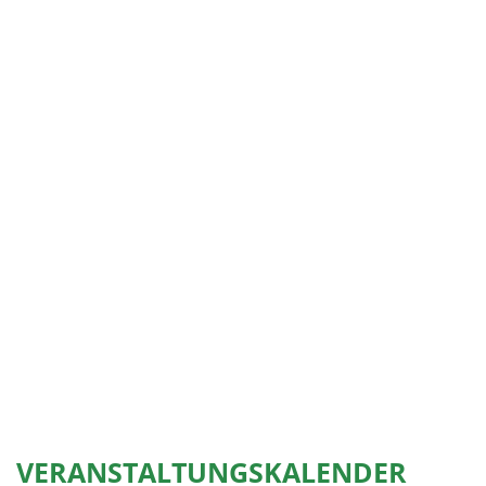
VERANSTALTUNGSKALENDER