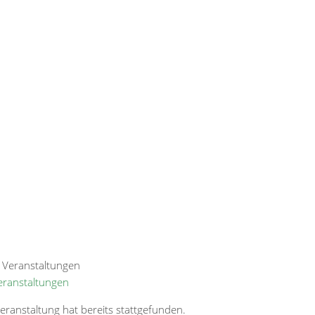
Veranstaltungen
eranstaltung hat bereits stattgefunden.