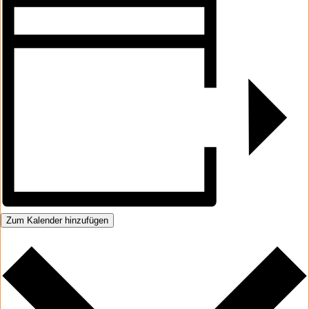
Zum Kalender hinzufügen