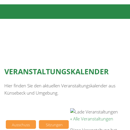
VERANSTALTUNGSKALENDER
Hier finden Sie den aktuellen Veranstaltungskalender aus
Künsebeck und Umgebung.
« Alle Veranstaltungen
Ausschuss
Sitzungen