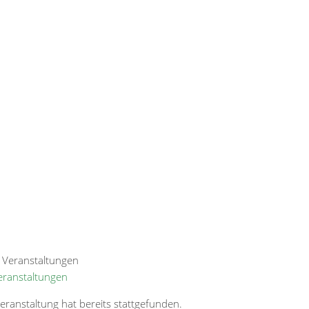
Veranstaltungen
eranstaltung hat bereits stattgefunden.