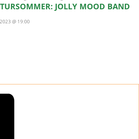
TURSOMMER: JOLLY MOOD BAND
i 2023 @ 19:00