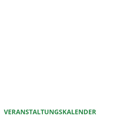
VERANSTALTUNGSKALENDER