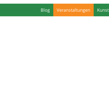
Blog
Veranstaltungen
Kunst
Blog
Veranstaltungen
Kunst