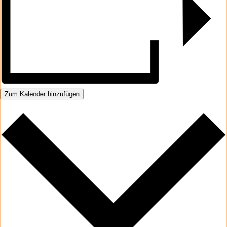
Zum Kalender hinzufügen