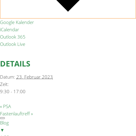
Google Kalender
iCalendar
Outlook 365
Outlook Live
DETAILS
Datum:
23. Februar 2023
Zeit:
9:30 - 17:00
«
PSA
Fastenlauftreff
»
Blog
▼