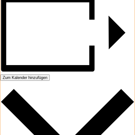
Zum Kalender hinzufügen