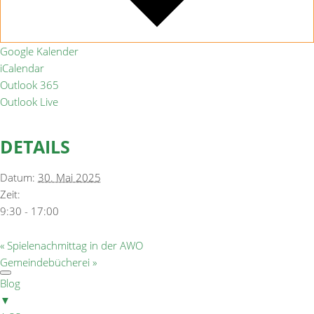
Google Kalender
iCalendar
Outlook 365
Outlook Live
DETAILS
Datum:
30. Mai 2025
Zeit:
9:30 - 17:00
«
Spielenachmittag in der AWO
Gemeindebücherei
»
Blog
▼