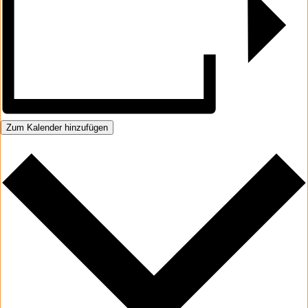
Zum Kalender hinzufügen