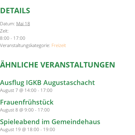
DETAILS
Datum:
Mai 18
Zeit:
8:00 - 17:00
Veranstaltungskategorie:
Freizeit
ÄHNLICHE VERANSTALTUNGEN
Ausflug IGKB Augustaschacht
August 7 @ 14:00
-
17:00
Frauenfrühstück
August 8 @ 9:00
-
17:00
Spieleabend im Gemeindehaus
August 19 @ 18:00
-
19:00