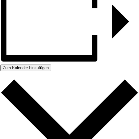
Zum Kalender hinzufügen