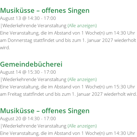
Musiküsse – offenes Singen
August 13 @ 14:30
-
17:00
|
Wiederkehrende Veranstaltung
(Alle anzeigen)
Eine Veranstaltung, die im Abstand von 1 Woche(n) um 14:30 Uhr
am Donnerstag stattfindet und bis zum 1. Januar 2027 wiederholt
wird.
Gemeindebücherei
August 14 @ 15:30
-
17:00
|
Wiederkehrende Veranstaltung
(Alle anzeigen)
Eine Veranstaltung, die im Abstand von 1 Woche(n) um 15:30 Uhr
am Freitag stattfindet und bis zum 1. Januar 2027 wiederholt wird.
Musiküsse – offenes Singen
August 20 @ 14:30
-
17:00
|
Wiederkehrende Veranstaltung
(Alle anzeigen)
Eine Veranstaltung, die im Abstand von 1 Woche(n) um 14:30 Uhr