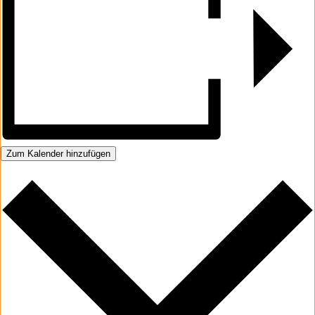
Zum Kalender hinzufügen