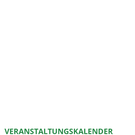
VERANSTALTUNGSKALENDER