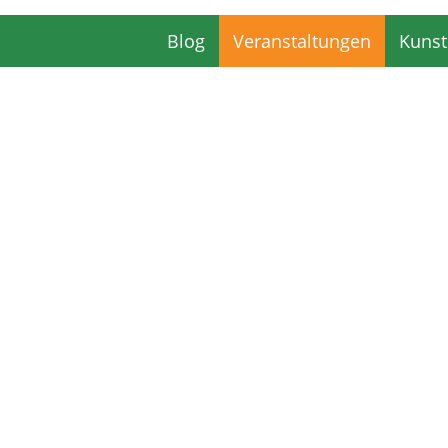
Blog
Veranstaltungen
Kunst
Blog
Veranstaltungen
Kunst