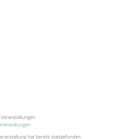
Veranstaltungen
eranstaltung hat bereits stattgefunden.