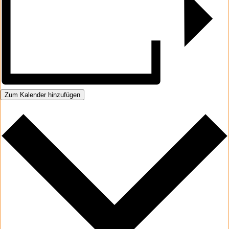
Zum Kalender hinzufügen