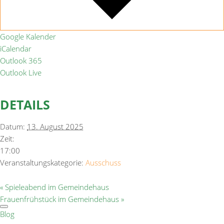
Google Kalender
iCalendar
Outlook 365
Outlook Live
DETAILS
Datum:
13. August 2025
Zeit:
17:00
Veranstaltungskategorie:
Ausschuss
«
Spieleabend im Gemeindehaus
Frauenfrühstück im Gemeindehaus
»
Blog