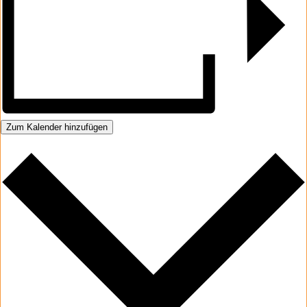
Zum Kalender hinzufügen