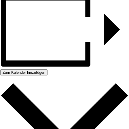
Zum Kalender hinzufügen