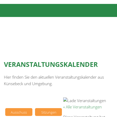
VERANSTALTUNGSKALENDER
Hier finden Sie den aktuellen Veranstaltungskalender aus
Künsebeck und Umgebung.
« Alle Veranstaltungen
Ausschuss
Sitzungen