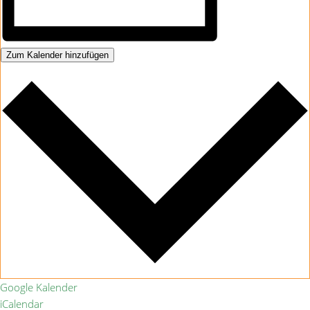
Zum Kalender hinzufügen
Google Kalender
iCalendar