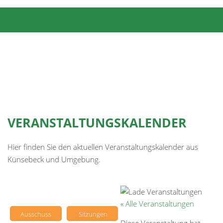
VERANSTALTUNGSKALENDER
Hier finden Sie den aktuellen Veranstaltungskalender aus
Künsebeck und Umgebung.
« Alle Veranstaltungen
Ausschuss
Sitzungen