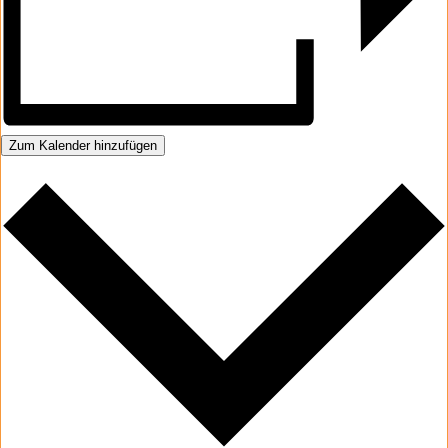
Zum Kalender hinzufügen