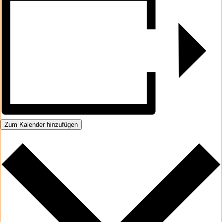
Zum Kalender hinzufügen