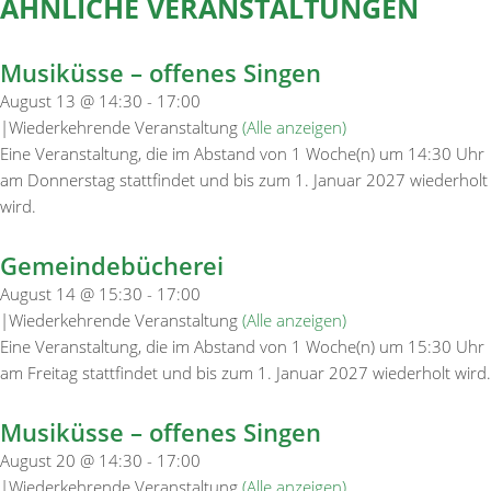
ÄHNLICHE VERANSTALTUNGEN
Musiküsse – offenes Singen
August 13 @ 14:30
-
17:00
|
Wiederkehrende Veranstaltung
(Alle anzeigen)
Eine Veranstaltung, die im Abstand von 1 Woche(n) um 14:30 Uhr
am Donnerstag stattfindet und bis zum 1. Januar 2027 wiederholt
wird.
Gemeindebücherei
August 14 @ 15:30
-
17:00
|
Wiederkehrende Veranstaltung
(Alle anzeigen)
Eine Veranstaltung, die im Abstand von 1 Woche(n) um 15:30 Uhr
am Freitag stattfindet und bis zum 1. Januar 2027 wiederholt wird.
Musiküsse – offenes Singen
August 20 @ 14:30
-
17:00
|
Wiederkehrende Veranstaltung
(Alle anzeigen)