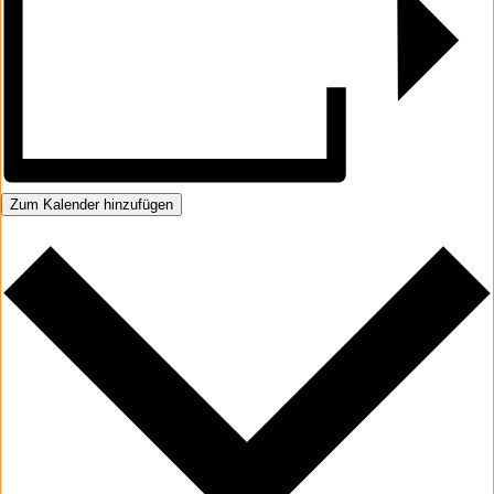
Zum Kalender hinzufügen