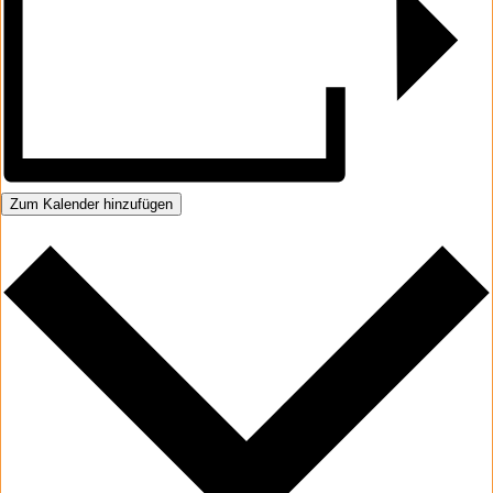
Zum Kalender hinzufügen